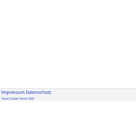
Impressum
Datenschutz
Visual Library Server 2026