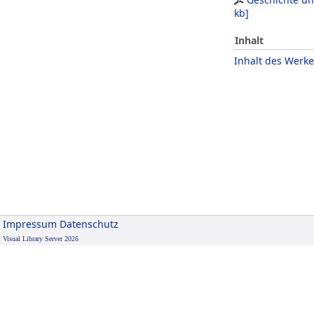
kb
]
Inhalt
Inhalt des Werke
Impressum
Datenschutz
Visual Library Server 2026