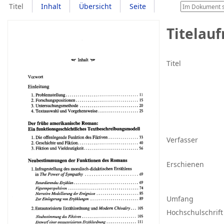
Titel
Inhalt
Übersicht
Seite
Titelau
Titel
Verfasser
Erschienen
Umfang
Hochschulschrift