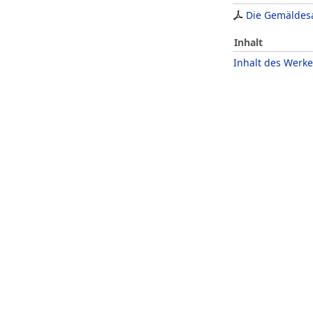
Die Gemäldes
Inhalt
Inhalt des Werke