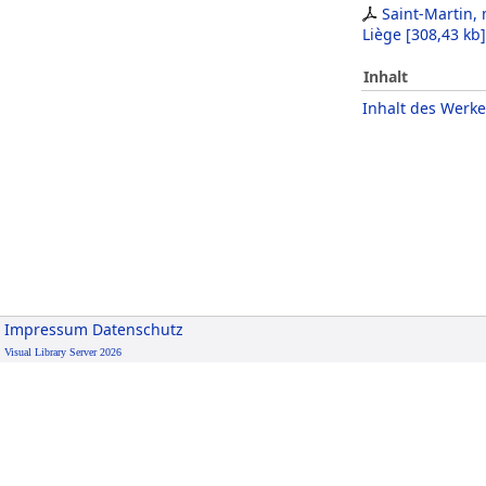
Saint-Martin,
Liège
[
308,43 kb
]
Inhalt
Inhalt des Werke
Impressum
Datenschutz
Visual Library Server 2026