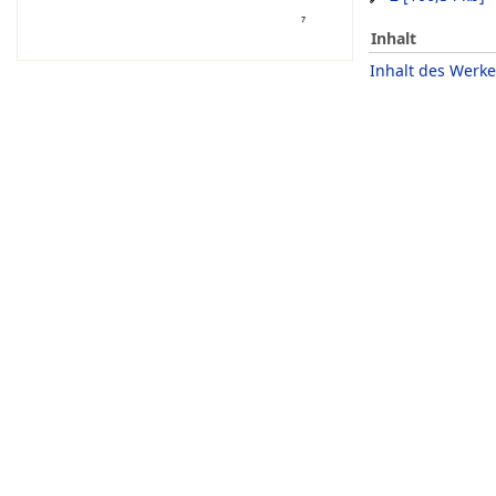
Inhalt
Inhalt des Werke