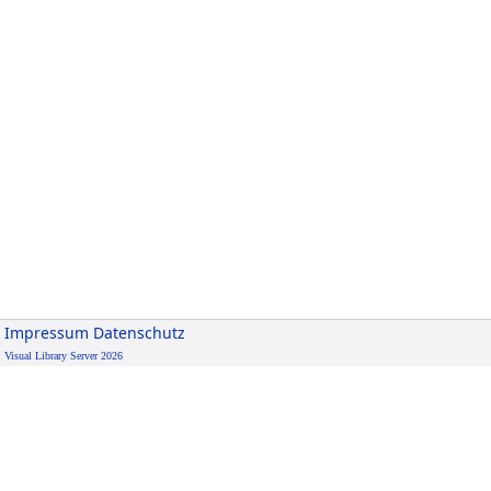
Impressum
Datenschutz
Visual Library Server 2026