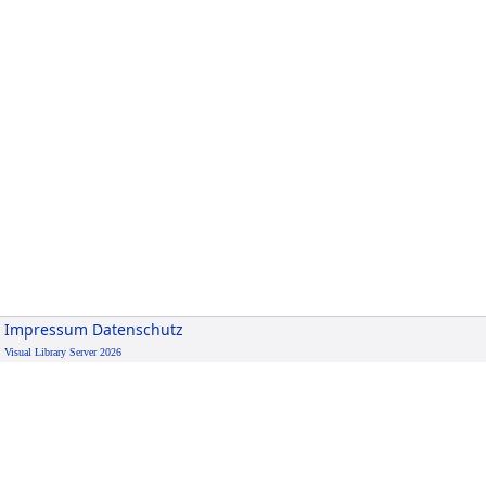
Impressum
Datenschutz
Visual Library Server 2026