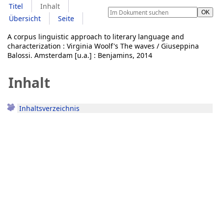
Titel
Inhalt
Übersicht
Seite
A corpus linguistic approach to literary language and
characterization : Virginia Woolf's The waves / Giuseppina
Balossi. Amsterdam [u.a.] : Benjamins, 2014
Inhalt
Inhaltsverzeichnis