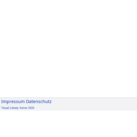
Impressum
Datenschutz
Visual Library Server 2026