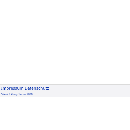
Impressum
Datenschutz
Visual Library Server 2026