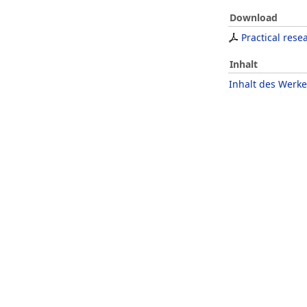
Download
Practical rese
Inhalt
Inhalt des Werke