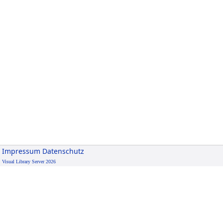
Impressum
Datenschutz
Visual Library Server 2026