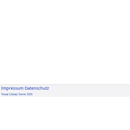
Impressum
Datenschutz
Visual Library Server 2026