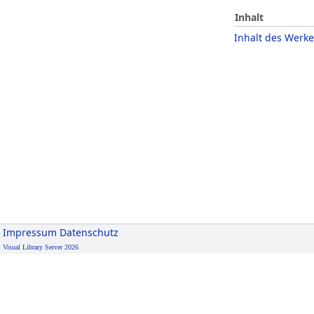
Inhalt
Inhalt des Werke
Impressum
Datenschutz
Visual Library Server 2026