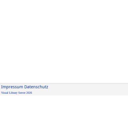
Impressum
Datenschutz
Visual Library Server 2026