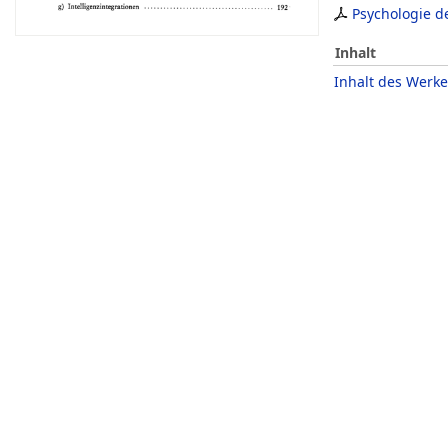
Psychologie d
Inhalt
Inhalt des Werke