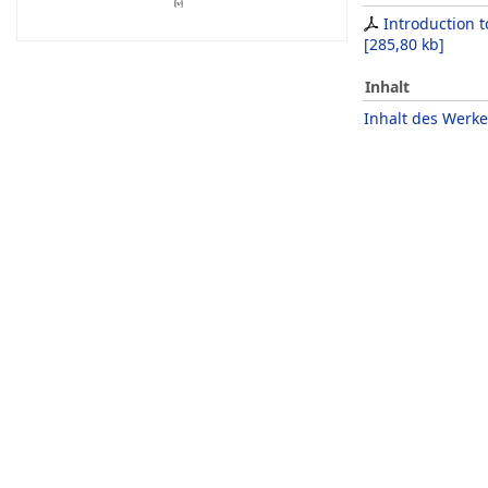
Introduction 
[
285,80 kb
]
Inhalt
Inhalt des Werke