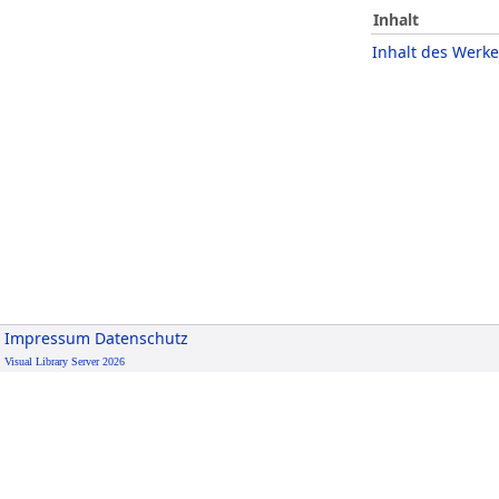
Inhalt
Inhalt des Werke
Impressum
Datenschutz
Visual Library Server 2026