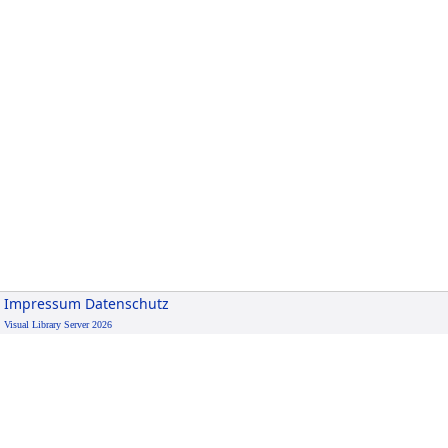
Impressum
Datenschutz
Visual Library Server 2026