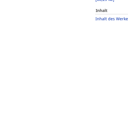
Inhalt
Inhalt des Werke