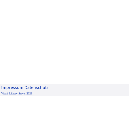
Impressum
Datenschutz
Visual Library Server 2026