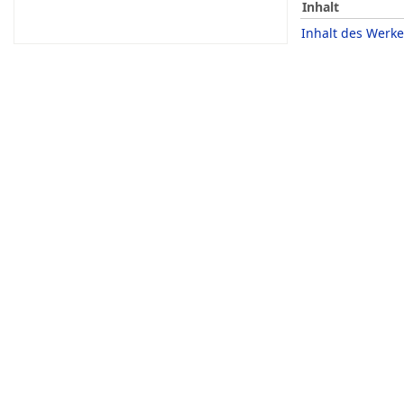
Inhalt
Inhalt des Werke