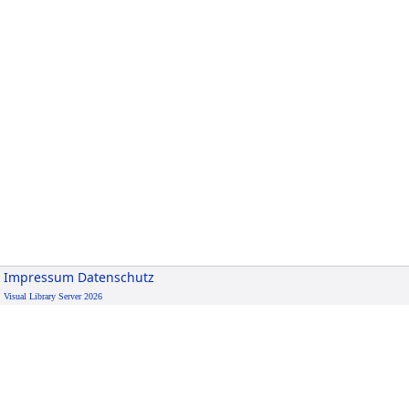
Impressum
Datenschutz
Visual Library Server 2026