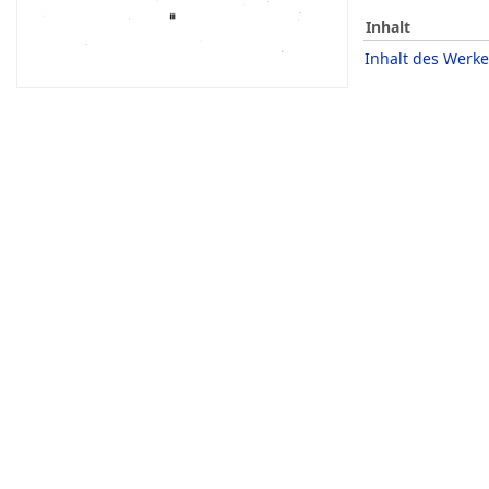
Inhalt
Inhalt des Werke