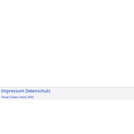
Impressum
Datenschutz
Visual Library Server 2026