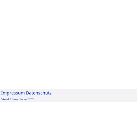
Impressum
Datenschutz
Visual Library Server 2026