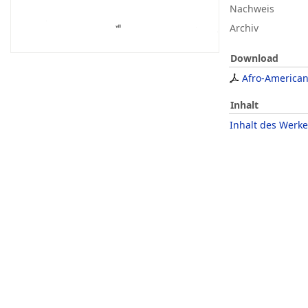
Nachweis
Archiv
Download
Afro-American
Inhalt
Inhalt des Werke