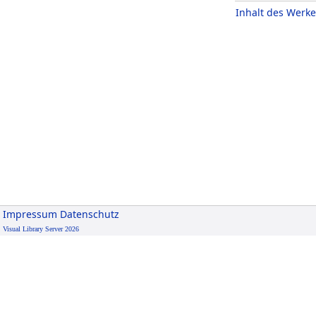
Inhalt des Werke
Impressum
Datenschutz
Visual Library Server 2026