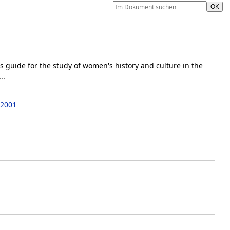
s guide for the study of women's history and culture in the
..
2001