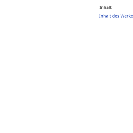
Inhalt
Inhalt des Werke