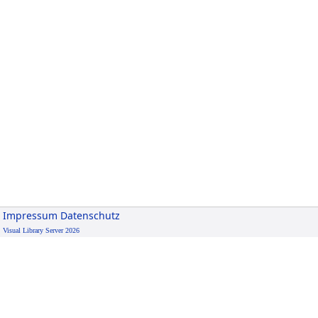
Impressum
Datenschutz
Visual Library Server 2026