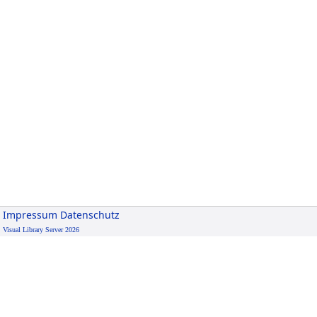
Impressum
Datenschutz
Visual Library Server 2026