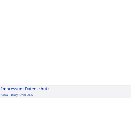
Impressum
Datenschutz
Visual Library Server 2026