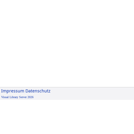
Impressum
Datenschutz
Visual Library Server 2026