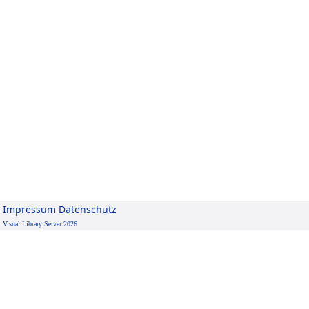
Impressum
Datenschutz
Visual Library Server 2026