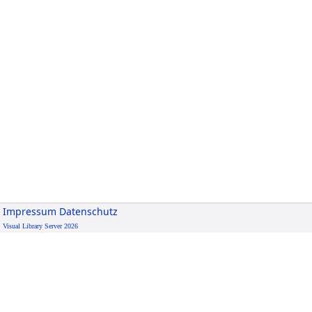
Impressum
Datenschutz
Visual Library Server 2026