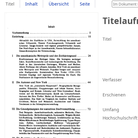
Titel
Inhalt
Übersicht
Seite
Titelau
Titel
Verfasser
Erschienen
Umfang
Hochschulschrift