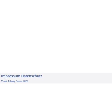
Impressum
Datenschutz
Visual Library Server 2026