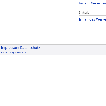
bis zur Gegenwa
Inhalt
Inhalt des Werke
Impressum
Datenschutz
Visual Library Server 2026