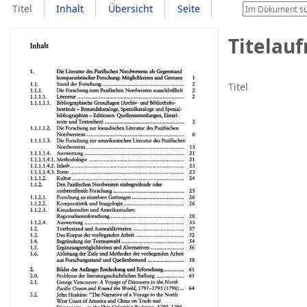
Titel
Inhalt
Übersicht
Seite
Titelau
Titel