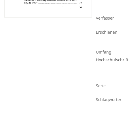
Verfasser
Erschienen
Umfang
Hochschulschrift
Serie
Schlagwörter