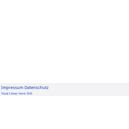
Impressum
Datenschutz
Visual Library Server 2026