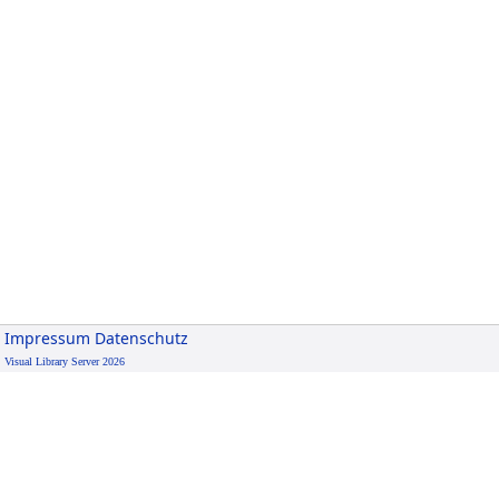
Impressum
Datenschutz
Visual Library Server 2026