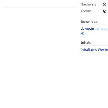
Nachweis
Archiv
Download
Ausbruch aus 
kb
]
Inhalt
Inhalt des Werke