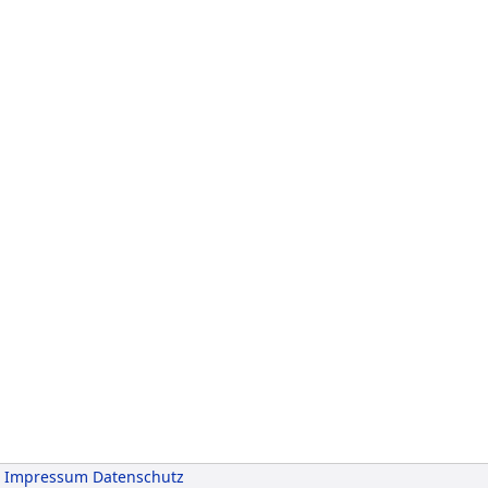
Impressum
Datenschutz