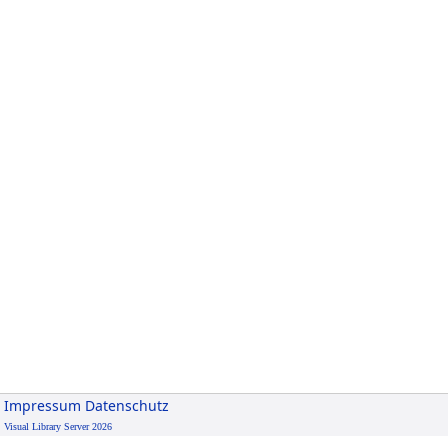
Impressum
Datenschutz
Visual Library Server 2026