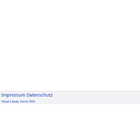
Impressum
Datenschutz
Visual Library Server 2026