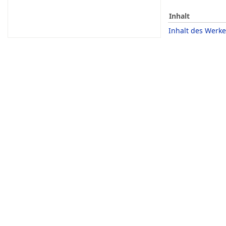
Inhalt
Inhalt des Werke