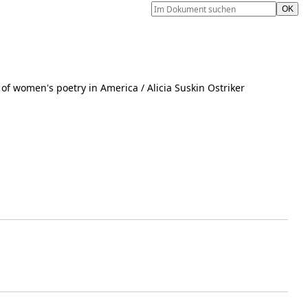
of women's poetry in America
/ Alicia Suskin Ostriker