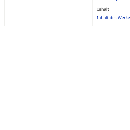
Inhalt
Inhalt des Werke