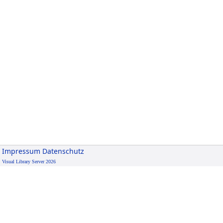
Impressum
Datenschutz
Visual Library Server 2026