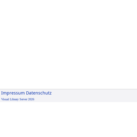
Impressum
Datenschutz
Visual Library Server 2026