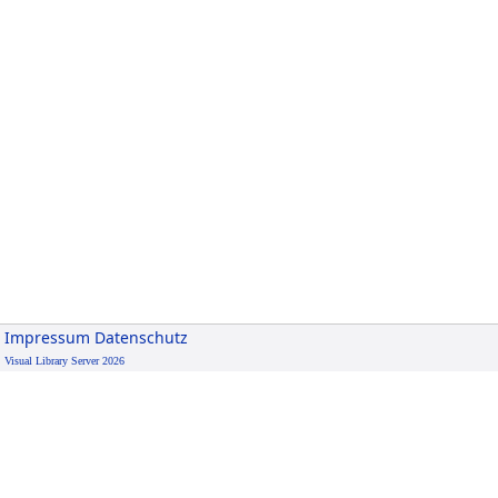
Impressum
Datenschutz
Visual Library Server 2026