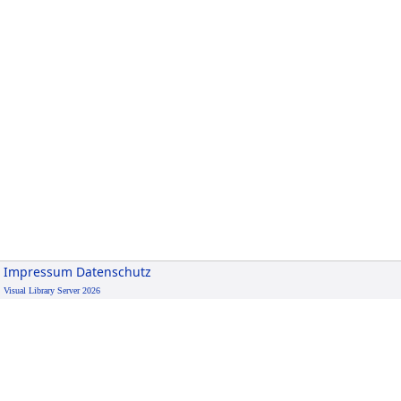
Impressum
Datenschutz
Visual Library Server 2026