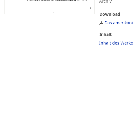
Archiv
Download
Das amerikani
Inhalt
Inhalt des Werke