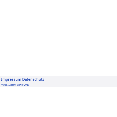
Impressum
Datenschutz
Visual Library Server 2026