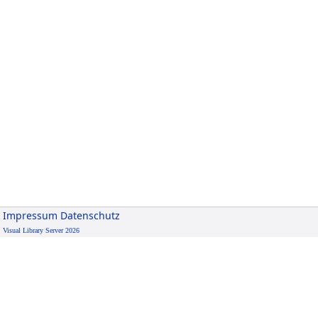
Impressum
Datenschutz
Visual Library Server 2026