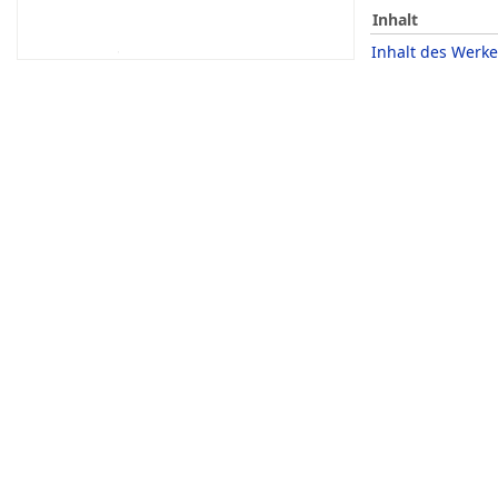
Inhalt
Inhalt des Werke