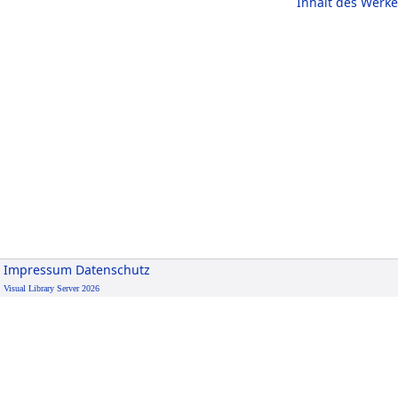
Inhalt des Werke
Impressum
Datenschutz
Visual Library Server 2026