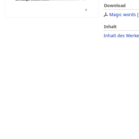
Download
Magic words
[
Inhalt
Inhalt des Werke